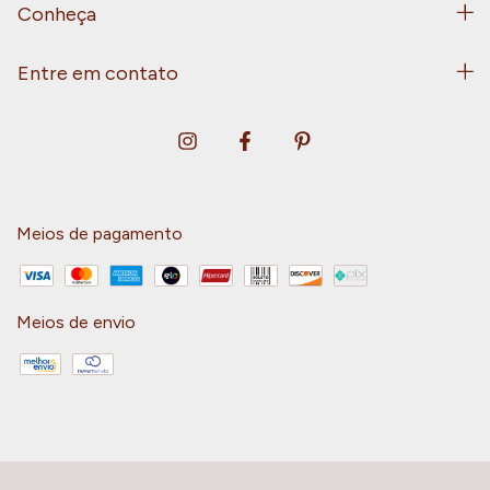
Conheça
Entre em contato
Meios de pagamento
Meios de envio