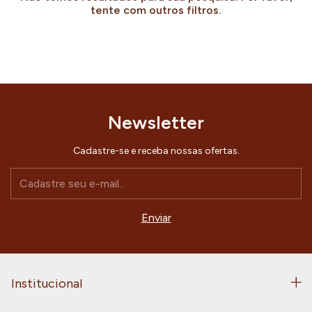
tente com outros filtros.
Newsletter
Cadastre-se e receba nossas ofertas.
Institucional