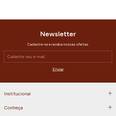
Newsletter
Cadastre-se e receba nossas ofertas.
Institucional
Conheça