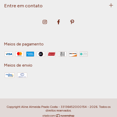
Entre em contato
Meios de pagamento
Meios de envio
Copyright Aline Almeida Prado Costa - 33136452000154 - 2026. Todos os
direitos reservados.