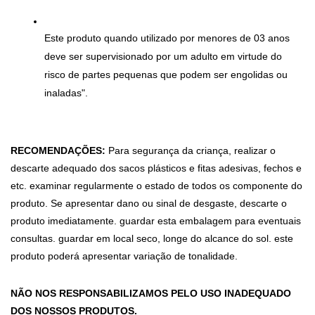
Este produto quando utilizado por menores de 03 anos 
deve ser supervisionado por um adulto em virtude do 
risco de partes pequenas que podem ser engolidas ou 
inaladas".
RECOMENDAÇÕES:
 Para segurança da criança, realizar o 
descarte adequado dos sacos plásticos e fitas adesivas, fechos e 
etc. examinar regularmente o estado de todos os componente do 
produto. Se apresentar dano ou sinal de desgaste, descarte o 
produto imediatamente. guardar esta embalagem para eventuais 
consultas. guardar em local seco, longe do alcance do sol. este 
produto poderá apresentar variação de tonalidade.
NÃO NOS RESPONSABILIZAMOS PELO USO INADEQUADO 
DOS NOSSOS PRODUTOS.