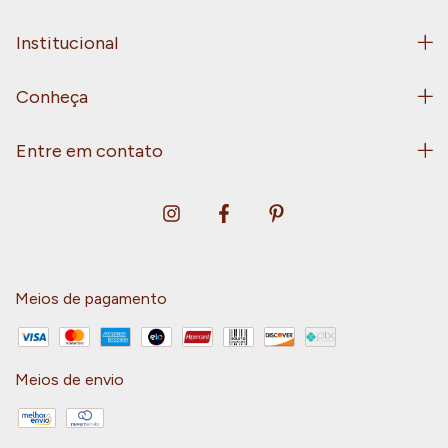
Institucional
Conheça
Entre em contato
Meios de pagamento
Meios de envio