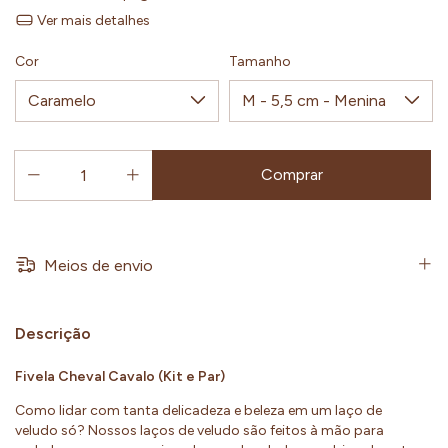
Ver mais detalhes
Cor
Tamanho
Meios de envio
Descrição
Fivela Cheval Cavalo (Kit e Par)
Como lidar com tanta delicadeza e beleza em um laço de
veludo só? Nossos laços de veludo são feitos à mão para