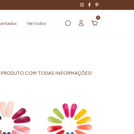
0
cantados
Ver todos
IÇÃO DO PRODUTO COM TODAS INFORMAÇÕES!