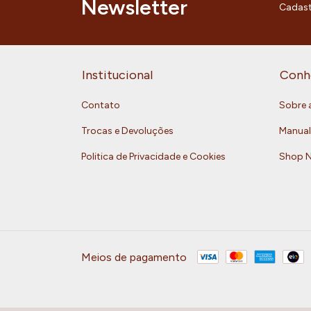
Newsletter
Cadast
Institucional
Conh
Contato
Sobre 
Trocas e Devoluções
Manual
Politica de Privacidade e Cookies
Shop 
Meios de pagamento