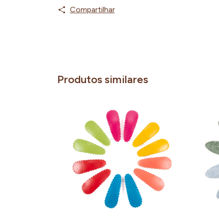
Compartilhar
Produtos similares