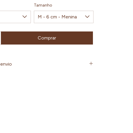
Tamanho
envio