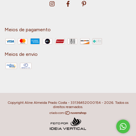
Meios de pagamento
Meios de envio
Copyright Aline Almeida Prado Costa - 33136452000154 - 2026. Todos os
direitos reservados.