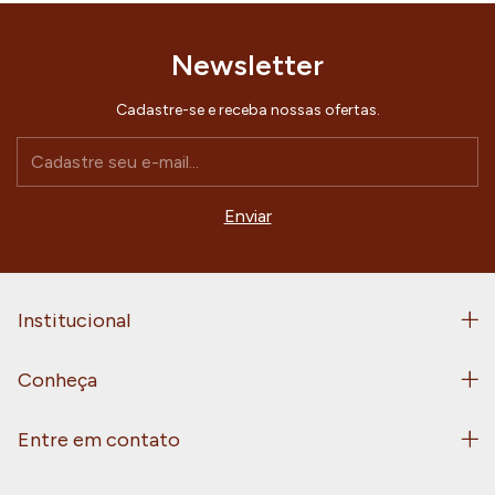
Newsletter
Cadastre-se e receba nossas ofertas.
Institucional
Conheça
Entre em contato