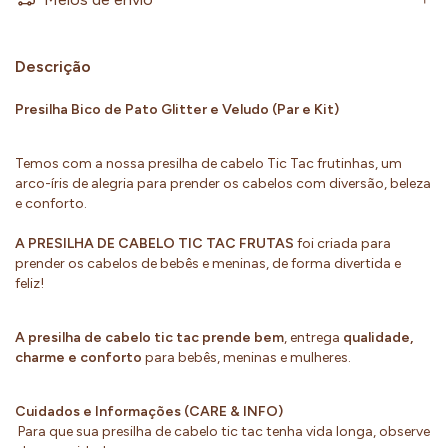
Descrição
Presilha Bico de Pato Glitter e Veludo (Par e Kit)
Temos com a nossa presilha de cabelo Tic Tac frutinhas, um
arco-íris de alegria para prender os cabelos com diversão, beleza
e conforto.
A PRESILHA DE CABELO TIC TAC FRUTAS
foi criada para
prender os cabelos de bebês e meninas, de forma divertida e
feliz!
A presilha de cabelo tic tac prende bem
, entrega
qualidade,
charme e conforto
para bebês, meninas e mulheres.
Cuidados e Informações (CARE & INFO)
Para que sua presilha de cabelo tic tac tenha vida longa, observe