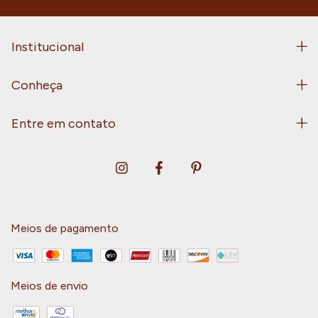
Institucional
Conheça
Entre em contato
Meios de pagamento
Meios de envio