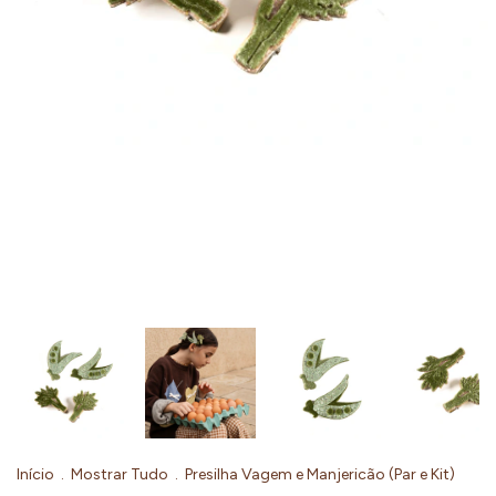
Início
.
Mostrar Tudo
.
Presilha Vagem e Manjericão (Par e Kit)