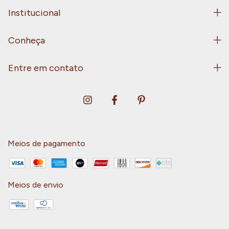
Institucional
Conheça
Entre em contato
Meios de pagamento
Meios de envio