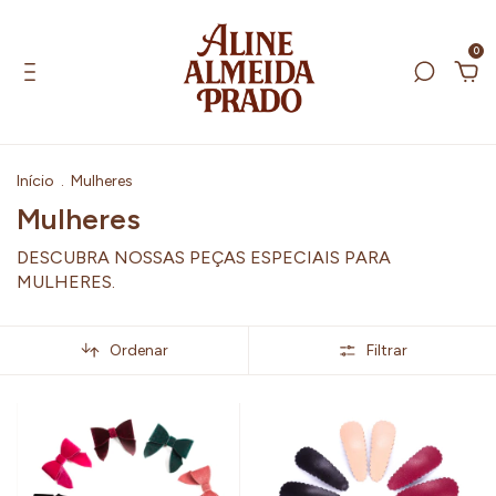
0
Início
.
Mulheres
Mulheres
DESCUBRA NOSSAS PEÇAS ESPECIAIS PARA
MULHERES.
Ordenar
Filtrar