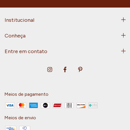
Institucional
Conheça
Entre em contato
Meios de pagamento
Meios de envio