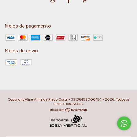
Meios de pagamento
Meios de envio
Copyright Aline Almeida Prado Costa - 33136452000154 - 2026. Todos os
direitos reservados.