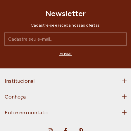
Newsletter
Cadastre-se e receba nossas ofertas.
Institucional
Conheça
Entre em contato