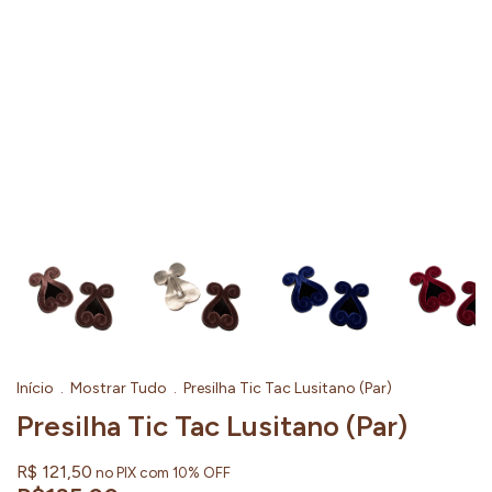
Início
.
Mostrar Tudo
.
Presilha Tic Tac Lusitano (Par)
Presilha Tic Tac Lusitano (Par)
R$ 121,50
no PIX com 10% OFF