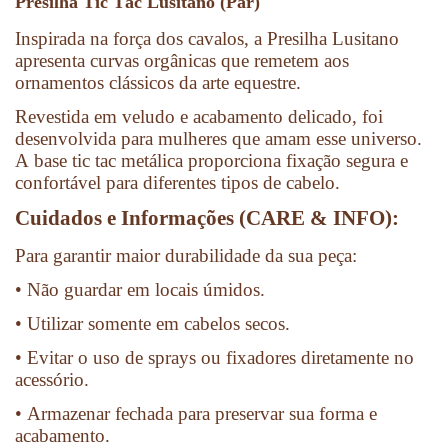
Presilha Tic Tac Lusitano (Par)
Inspirada na força dos cavalos, a Presilha Lusitano
apresenta curvas orgânicas que remetem aos
ornamentos clássicos da arte equestre.
Revestida em veludo e acabamento delicado, foi
desenvolvida para mulheres que amam esse universo.
A base tic tac metálica proporciona fixação segura e
confortável para diferentes tipos de cabelo.
Cuidados e Informações (CARE & INFO):
Para garantir maior durabilidade da sua peça:
• Não guardar em locais úmidos.
• Utilizar somente em cabelos secos.
• Evitar o uso de sprays ou fixadores diretamente no
acessório.
• Armazenar fechada para preservar sua forma e
acabamento.