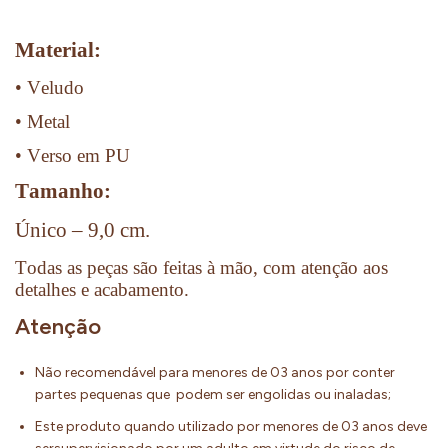
Material:
• Veludo
• Metal
• Verso em PU
Tamanho:
Único – 9,0 cm.
Todas as peças são feitas à mão, com atenção aos
detalhes e acabamento.
Atenção
Não recomendável para menores de 03 anos por conter
partes pequenas que podem ser engolidas ou inaladas;
Este produto quando utilizado por menores de 03 anos deve