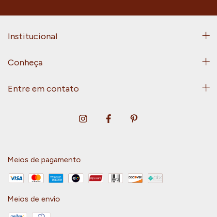
Institucional
Conheça
Entre em contato
Meios de pagamento
Meios de envio