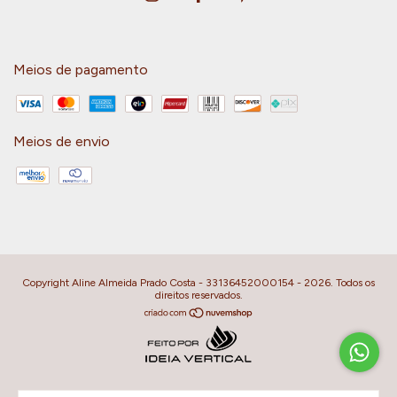
Meios de pagamento
Meios de envio
Copyright Aline Almeida Prado Costa - 33136452000154 - 2026. Todos os
direitos reservados.