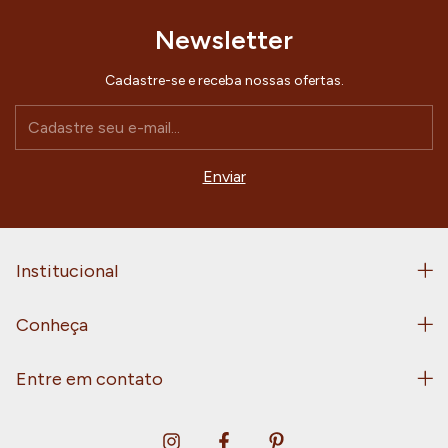
Newsletter
Cadastre-se e receba nossas ofertas.
Institucional
Conheça
Entre em contato