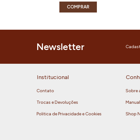
COMPRAR
Newsletter
Cadast
Institucional
Conh
Contato
Sobre 
Trocas e Devoluções
Manual
Politica de Privacidade e Cookies
Shop 