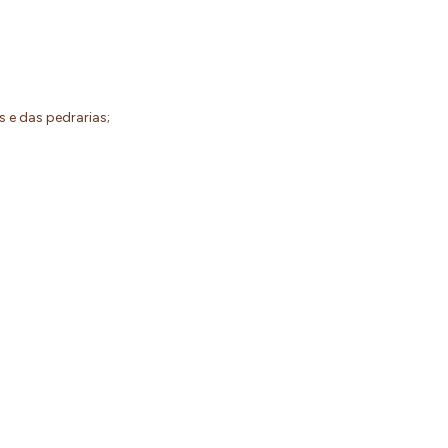
os e das pedrarias;