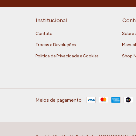
Institucional
Conh
Contato
Sobre 
Trocas e Devoluções
Manual
Politica de Privacidade e Cookies
Shop 
Meios de pagamento