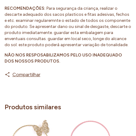
RECOMENDAÇÕES:
Para segurança da criança, realizar o
descarte adequado dos sacos plasticos e fitas adesivas, fechos
e etc. examinar regularemnte o estado de todos os componente
do produto. Se apresentar dano ou sinal de desgaste, descarte o
produto imediatamente. guardar esta embalagem para
enventuais consultas. guardar em local seco, longe do alcance
do sol. este produto poderá apresentar variação de tonalidade.
NÃO NOS RESPOSABILIZAMOS PELO USO INADEQUADO
DOS NOSSOS PRODUTOS.
Compartilhar
Produtos similares