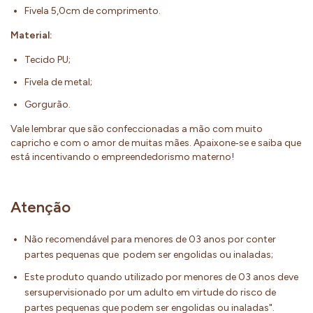
Fivela 5,0cm de comprimento.
Material:
Tecido PU;
Fivela de metal;
Gorgurão.
Vale lembrar que são confeccionadas a mão com muito
capricho e com o amor de muitas mães. Apaixone‐se e saiba que
está incentivando o empreendedorismo materno!
Atenção
Não recomendável para menores de 03 anos por conter
partes pequenas que podem ser engolidas ou inaladas;
Este produto quando utilizado por menores de 03 anos deve
sersupervisionado por um adulto em virtude do risco de
partes pequenas que podem ser engolidas ou inaladas".