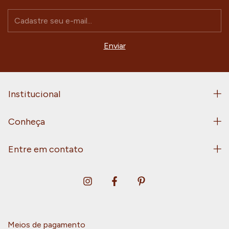
Institucional
Conheça
Entre em contato
Meios de pagamento