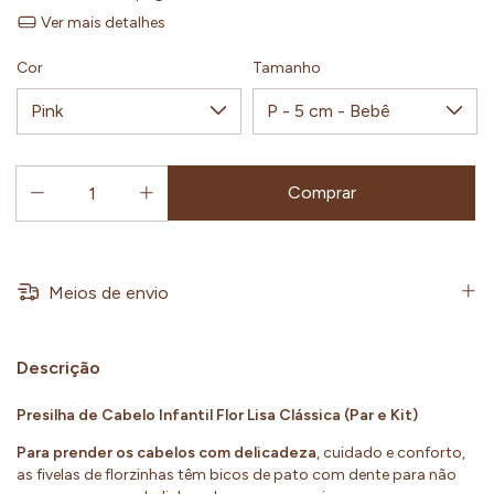
Ver mais detalhes
Cor
Tamanho
Meios de envio
Descrição
Presilha de Cabelo Infantil Flor Lisa Clássica (Par e Kit)
Para prender os cabelos com delicadeza
, cuidado e conforto,
as fivelas de florzinhas têm bicos de pato com dente para não