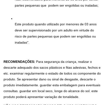
partes pequenas que  podem ser engolidas ou inaladas;
Este produto quando utilizado por menores de 03 anos 
deve ser supervisionado por um adulto em virtude do 
risco de partes pequenas que podem ser engolidas ou 
inaladas".
RECOMENDAÇÕES:
 Para segurança da criança, realizar o 
descarte adequado dos sacos plásticos e fitas adesivas, fechos e 
etc. examinar regularmente o estado de todos os componente do 
produto. Se apresentar dano ou sinal de desgaste, descarte o 
produto imediatamente. guardar esta embalagem para eventuais 
consultas. guardar em local seco, longe do alcance do sol. este 
produto poderá apresentar variação de tonalidade.