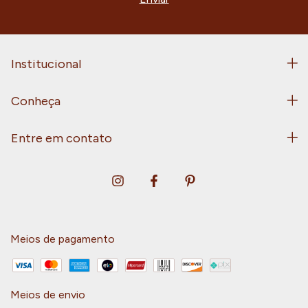
Institucional
Conheça
Entre em contato
Meios de pagamento
Meios de envio