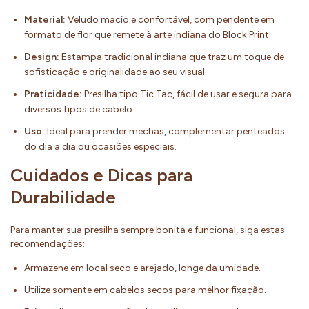
Material:
Veludo macio e confortável, com pendente em
formato de flor que remete à arte indiana do Block Print.
Design:
Estampa tradicional indiana que traz um toque de
sofisticação e originalidade ao seu visual.
Praticidade:
Presilha tipo Tic Tac, fácil de usar e segura para
diversos tipos de cabelo.
Uso:
Ideal para prender mechas, complementar penteados
do dia a dia ou ocasiões especiais.
Cuidados e Dicas para
Durabilidade
Para manter sua presilha sempre bonita e funcional, siga estas
recomendações:
Armazene em local seco e arejado, longe da umidade.
Utilize somente em cabelos secos para melhor fixação.