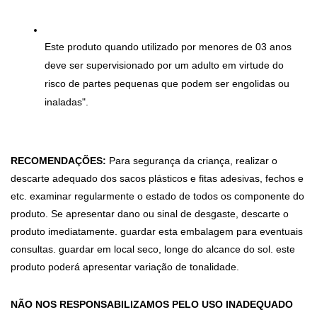
Este produto quando utilizado por menores de 03 anos 
deve ser supervisionado por um adulto em virtude do 
risco de partes pequenas que podem ser engolidas ou 
inaladas".
RECOMENDAÇÕES:
 Para segurança da criança, realizar o 
descarte adequado dos sacos plásticos e fitas adesivas, fechos e 
etc. examinar regularmente o estado de todos os componente do 
produto. Se apresentar dano ou sinal de desgaste, descarte o 
produto imediatamente. guardar esta embalagem para eventuais 
consultas. guardar em local seco, longe do alcance do sol. este 
produto poderá apresentar variação de tonalidade.
NÃO NOS RESPONSABILIZAMOS PELO USO INADEQUADO 