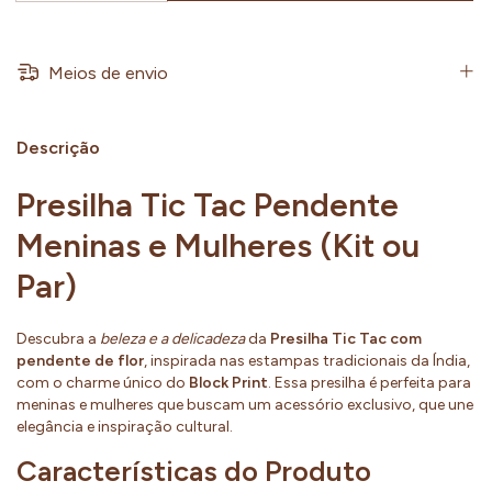
Meios de envio
Descrição
Presilha Tic Tac Pendente
Meninas e Mulheres (Kit ou
Par)
Descubra a
beleza e a delicadeza
da
Presilha Tic Tac com
pendente de flor
, inspirada nas estampas tradicionais da Índia,
com o charme único do
Block Print
. Essa presilha é perfeita para
meninas e mulheres que buscam um acessório exclusivo, que une
elegância e inspiração cultural.
Características do Produto