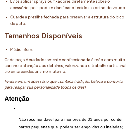
Evite aplicar sprays ou fixadores diretamente sobre o
acessório, pois podem danificar o tecido e o brilho do veludo.
Guarde a presilha fechada para preservar a estrutura do bico
de pato.
Tamanhos Disponíveis
Médio: 8cm.
Cada peça é cuidadosamente confeccionada à mão com muito
carinho e atenção aos detalhes, valorizando o trabalho artesanal
e o empreendedorismo materno.
Invista em um acessório que combina tradição, beleza e conforto
para realçar sua personalidade todos os dias!
Atenção
Não recomendável para menores de 03 anos por conter 
partes pequenas que  podem ser engolidas ou inaladas;