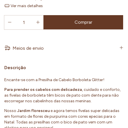
Ver mais detalhes
Meios de envio
Descrição
Encante-se com a Presilha de Cabelo Borboleta Glitter!
Para prender os cabelos com delicadeza
, cuidado e conforto,
as fivelas de borboleta têm bicos de pato com dente para não
escorregar nos cabelinhos das nossas meninas.
Nosso
Jardim floresceu
e agora temos fivelas super delicadas
em formato de flores de purpurina com cores epecias para o
Natal. Todas as presilhas com o bico de pato vem com um
elástico para uso opcional.