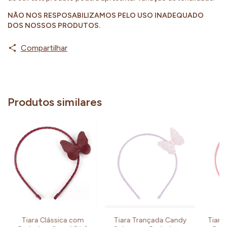
NÃO NOS RESPOSABILIZAMOS PELO USO INADEQUADO
DOS NOSSOS PRODUTOS.
Compartilhar
Produtos similares
Tiara Trançada Candy
Tiara Clássica com
Tiara