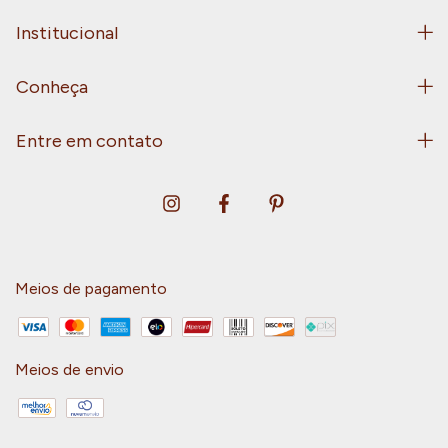
Institucional
Conheça
Entre em contato
Meios de pagamento
Meios de envio