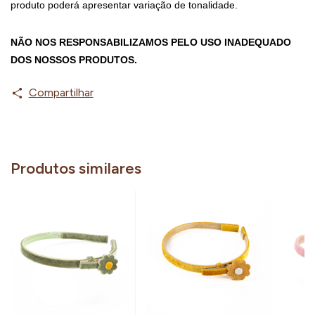
produto poderá apresentar variação de tonalidade.
NÃO NOS RESPONSABILIZAMOS PELO USO INADEQUADO 
DOS NOSSOS PRODUTOS.
Compartilhar
Produtos similares