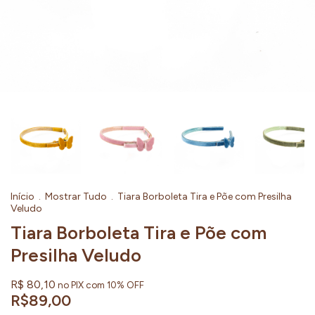
Início
.
Mostrar Tudo
.
Tiara Borboleta Tira e Põe com Presilha
Veludo
Tiara Borboleta Tira e Põe com
Presilha Veludo
R$ 80,10
no PIX com 10% OFF
R$89,00