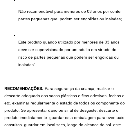
Não recomendável para menores de 03 anos por conter 
partes pequenas que  podem ser engolidas ou inaladas;
Este produto quando utilizado por menores de 03 anos 
deve ser supervisionado por um adulto em virtude do 
risco de partes pequenas que podem ser engolidas ou 
inaladas".
RECOMENDAÇÕES:
 Para segurança da criança, realizar o 
descarte adequado dos sacos plásticos e fitas adesivas, fechos e 
etc. examinar regularmente o estado de todos os componente do 
produto. Se apresentar dano ou sinal de desgaste, descarte o 
produto imediatamente. guardar esta embalagem para eventuais 
consultas. guardar em local seco, longe do alcance do sol. este 