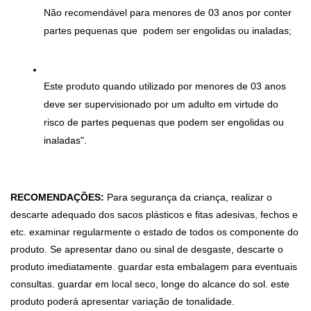
Não recomendável para menores de 03 anos por conter 
partes pequenas que  podem ser engolidas ou inaladas;
Este produto quando utilizado por menores de 03 anos 
deve ser supervisionado por um adulto em virtude do 
risco de partes pequenas que podem ser engolidas ou 
inaladas".
RECOMENDAÇÕES:
 Para segurança da criança, realizar o 
descarte adequado dos sacos plásticos e fitas adesivas, fechos e 
etc. examinar regularmente o estado de todos os componente do 
produto. Se apresentar dano ou sinal de desgaste, descarte o 
produto imediatamente. guardar esta embalagem para eventuais 
consultas. guardar em local seco, longe do alcance do sol. este 
produto poderá apresentar variação de tonalidade.