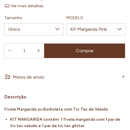
Ver mais detalhes
Tamanho
MODELO
Meios de envio
Descrição
Fivela Margarida ou Borboleta com Tic Tac de Veludo
KIT MARGARIDA contém: 1 fivela margarida com 1 par de
tic tac veludo e 1 par de tic tac glitter.