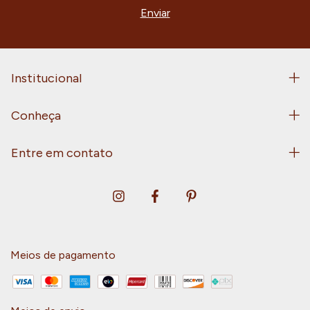
Institucional
Conheça
Entre em contato
Meios de pagamento