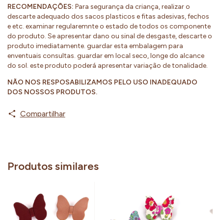
RECOMENDAÇÕES:
Para segurança da criança, realizar o
descarte adequado dos sacos plasticos e fitas adesivas, fechos
e etc. examinar regularemnte o estado de todos os componente
do produto. Se apresentar dano ou sinal de desgaste, descarte o
produto imediatamente. guardar esta embalagem para
enventuais consultas. guardar em local seco, longe do alcance
do sol. este produto poderá apresentar variação de tonalidade.
NÃO NOS RESPOSABILIZAMOS PELO USO INADEQUADO
DOS NOSSOS PRODUTOS.
Compartilhar
Produtos similares