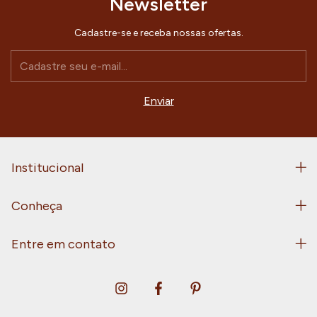
Newsletter
Cadastre-se e receba nossas ofertas.
Institucional
Conheça
Entre em contato