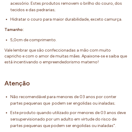
acessório. Estes produtos removem o brilho do couro, dos
tecidos e das pedrarias;
Hidratar o couro para maior durabilidade, exceto camurça.
Tamanho:
5,0cm de comprimento.
Vale lembrar que são confeccionadas a mão com muito
capricho e com o amor de muitas mães. Apaixone‐se e saiba que
está incentivando o empreendedorismo materno!
Atenção
Não recomendável para menores de 03 anos por conter
partes pequenas que podem ser engolidas ou inaladas;
Este produto quando utilizado por menores de 03 anos deve
sersupervisionado por um adulto em virtude do risco de
partes pequenas que podem ser engolidas ou inaladas".