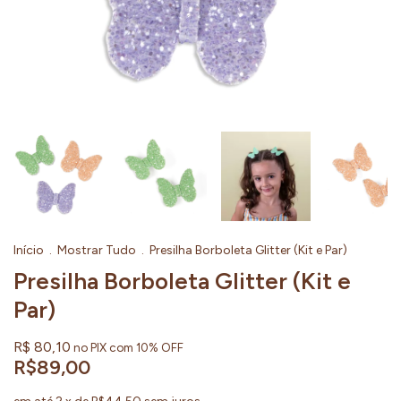
Início
.
Mostrar Tudo
.
Presilha Borboleta Glitter (Kit e Par)
Presilha Borboleta Glitter (Kit e
Par)
R$ 80,10
no PIX com 10% OFF
R$89,00