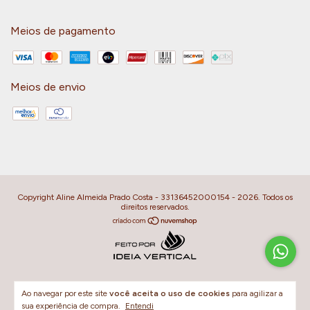
Meios de pagamento
Meios de envio
Copyright Aline Almeida Prado Costa - 33136452000154 - 2026. Todos os
direitos reservados.
Ao navegar por este site
você aceita o uso de cookies
para agilizar a
sua experiência de compra.
Entendi