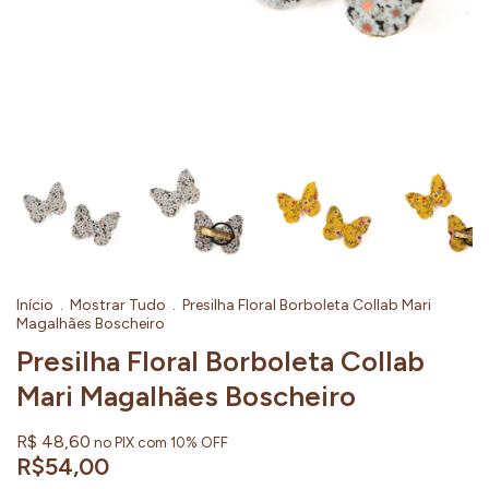
Início
.
Mostrar Tudo
.
Presilha Floral Borboleta Collab Mari
Magalhães Boscheiro
Presilha Floral Borboleta Collab
Mari Magalhães Boscheiro
R$ 48,60
no PIX com 10% OFF
R$54,00