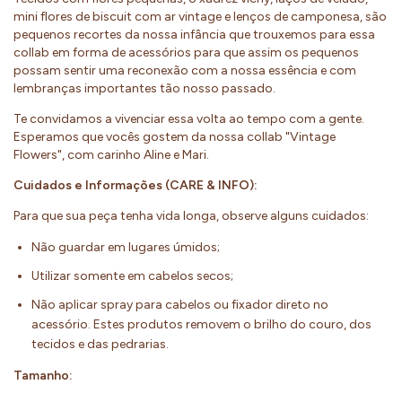
mini flores de biscuit com ar vintage e lenços de camponesa, são
pequenos recortes da nossa infância que trouxemos para essa
collab em forma de acessórios para que assim os pequenos
possam sentir uma reconexão com a nossa essência e com
lembranças importantes tão nosso passado.
Te convidamos a vivenciar essa volta ao tempo com a gente.
Esperamos que vocês gostem da nossa collab "Vintage
Flowers", com carinho Aline e Mari.
Cuidados e Informações (CARE & INFO):
Para que sua peça tenha vida longa, observe alguns cuidados:
Não guardar em lugares úmidos;
Utilizar somente em cabelos secos;
Não aplicar spray para cabelos ou fixador direto no
acessório. Estes produtos removem o brilho do couro, dos
tecidos e das pedrarias.
Tamanho: