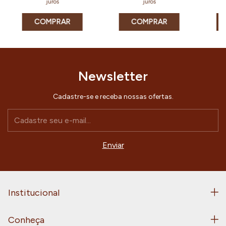
juros
juros
COMPRAR
COMPRAR
Newsletter
Cadastre-se e receba nossas ofertas.
Institucional
Conheça