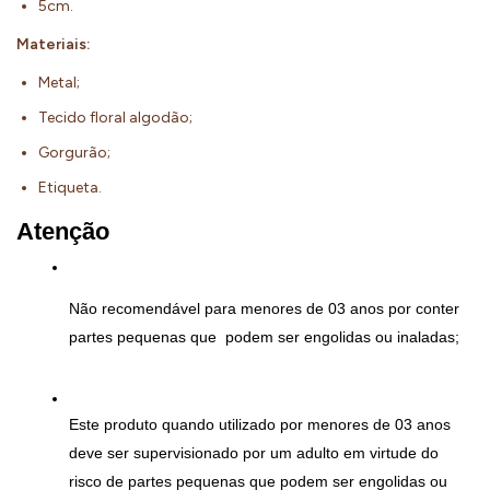
5cm.
Materiais:
Metal;
Tecido floral algodão;
Gorgurão;
Etiqueta.
Atenção
Não recomendável para menores de 03 anos por conter 
partes pequenas que  podem ser engolidas ou inaladas;
Este produto quando utilizado por menores de 03 anos 
deve ser supervisionado por um adulto em virtude do 
risco de partes pequenas que podem ser engolidas ou 