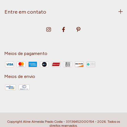
Entre em contato
Meios de pagamento
Meios de envio
Copyright Aline Almeida Prado Costa - 33136452000154 - 2026. Todos os
direitos reservados.