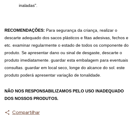
inaladas".
RECOMENDAÇÕES:
 Para segurança da criança, realizar o 
descarte adequado dos sacos plásticos e fitas adesivas, fechos e 
etc. examinar regularmente o estado de todos os componente do 
produto. Se apresentar dano ou sinal de desgaste, descarte o 
produto imediatamente. guardar esta embalagem para eventuais 
consultas. guardar em local seco, longe do alcance do sol. este 
produto poderá apresentar variação de tonalidade.
NÃO NOS RESPONSABILIZAMOS PELO USO INADEQUADO 
DOS NOSSOS PRODUTOS.
Compartilhar