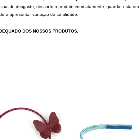
inal de desgaste, descarte o produto imediatamente. guardar esta em
oderá apresentar variação de tonalidade.
ADEQUADO DOS NOSSOS PRODUTOS.