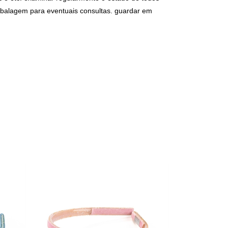
balagem para eventuais consultas. guardar em 