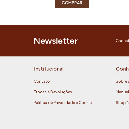
COMPRAR
Newsletter
Cadast
Institucional
Conh
Contato
Sobre 
Trocas e Devoluções
Manual
Politica de Privacidade e Cookies
Shop 