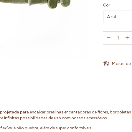
Cor
Meios de 
, projetada para encaixar presilhas encantadoras de flores, borboletas
re infinitas possibilidades de uso com nossos acessórios.
 é flexível e não quebra, além de super confortáveis.