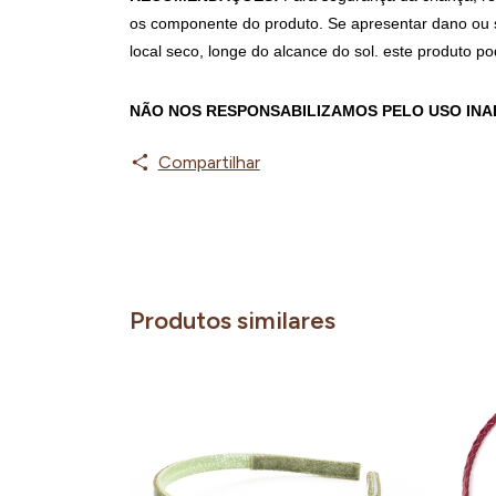
os componente do produto. Se apresentar dano ou s
local seco, longe do alcance do sol. este produto p
NÃO NOS RESPONSABILIZAMOS PELO USO IN
Compartilhar
Produtos similares