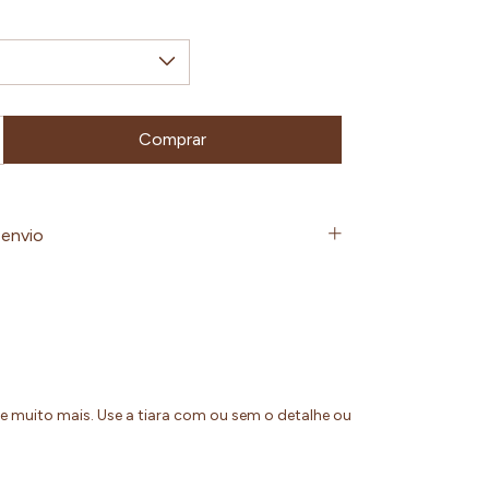
envio
 e muito mais. Use a tiara com ou sem o detalhe ou