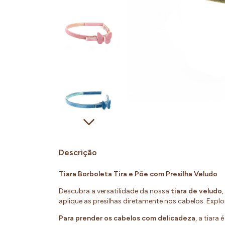
Descrição
Tiara Borboleta Tira e Põe com Presilha Veludo
Descubra a versatilidade da nossa
tiara de veludo
aplique as presilhas diretamente nos cabelos. Explo
Para prender os cabelos com delicadeza
, a tiara