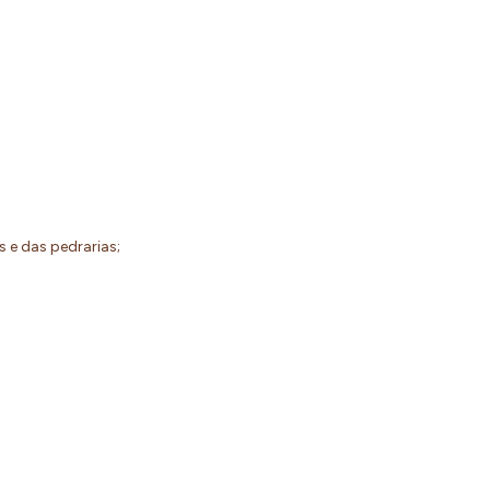
os e das pedrarias;