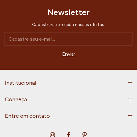
Newsletter
Cadastre-se e receba nossas ofertas.
Institucional
Conheça
Entre em contato