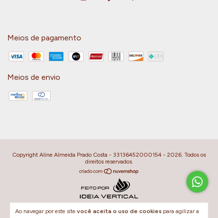
Meios de pagamento
Meios de envio
Copyright Aline Almeida Prado Costa - 33136452000154 - 2026. Todos os
direitos reservados.
Ao navegar por este site
você aceita o uso de cookies
para agilizar a