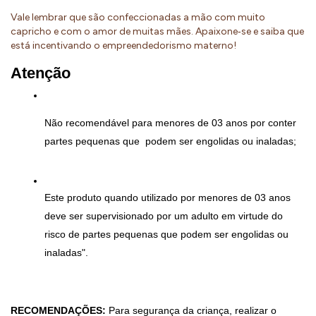
Vale lembrar que são confeccionadas a mão com muito
capricho e com o amor de muitas mães. Apaixone‐se e saiba que
está incentivando o empreendedorismo materno!
Atenção
Não recomendável para menores de 03 anos por conter 
partes pequenas que  podem ser engolidas ou inaladas;
Este produto quando utilizado por menores de 03 anos 
deve ser supervisionado por um adulto em virtude do 
risco de partes pequenas que podem ser engolidas ou 
inaladas".
RECOMENDAÇÕES:
 Para segurança da criança, realizar o 