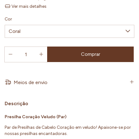
Ver mais detalhes
Cor
Meios de envio
Descrição
Presilha Coração Veludo (Par)
Par de Presilhas de Cabelo Coração em veludo! Apaixone-se por
nossas presilhas encantadoras.