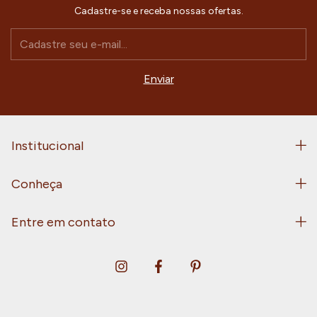
Cadastre-se e receba nossas ofertas.
Institucional
Conheça
Entre em contato