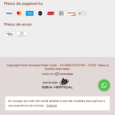
Meios de pagamento
Meios de envio
Copyright Aline Almeida Prado Costa - 33136452000154 - 2026. Todos os
direitos reservados.
Ao navegar por este site
você aceita o uso de cookies
para agilizar a
sua experiência de compra.
Entendi