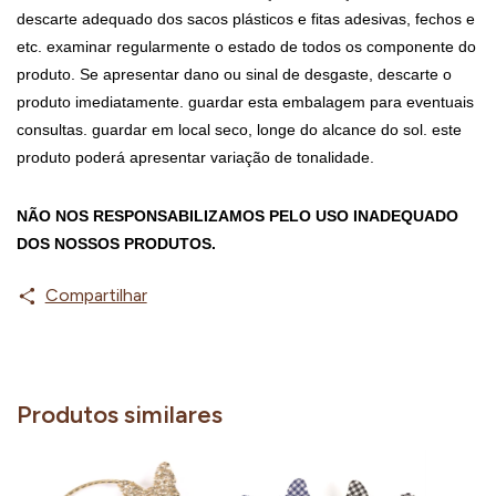
descarte adequado dos sacos plásticos e fitas adesivas, fechos e 
etc. examinar regularmente o estado de todos os componente do 
produto. Se apresentar dano ou sinal de desgaste, descarte o 
produto imediatamente. guardar esta embalagem para eventuais 
consultas. guardar em local seco, longe do alcance do sol. este 
produto poderá apresentar variação de tonalidade.
NÃO NOS RESPONSABILIZAMOS PELO USO INADEQUADO 
DOS NOSSOS PRODUTOS.
Compartilhar
Produtos similares