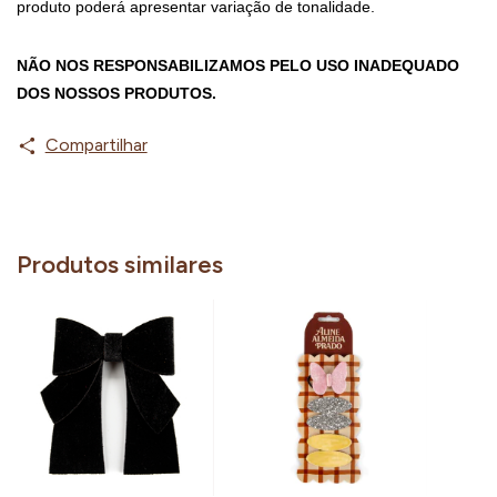
produto poderá apresentar variação de tonalidade.
NÃO NOS RESPONSABILIZAMOS PELO USO INADEQUADO 
DOS NOSSOS PRODUTOS.
Compartilhar
Produtos similares