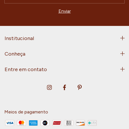
Institucional
Conheça
Entre em contato
Meios de pagamento