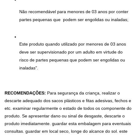
Não recomendável para menores de 03 anos por conter 
partes pequenas que  podem ser engolidas ou inaladas;
Este produto quando utilizado por menores de 03 anos 
deve ser supervisionado por um adulto em virtude do 
risco de partes pequenas que podem ser engolidas ou 
inaladas".
RECOMENDAÇÕES:
 Para segurança da criança, realizar o 
descarte adequado dos sacos plásticos e fitas adesivas, fechos e 
etc. examinar regularmente o estado de todos os componente do 
produto. Se apresentar dano ou sinal de desgaste, descarte o 
produto imediatamente. guardar esta embalagem para eventuais 
consultas. guardar em local seco, longe do alcance do sol. este 