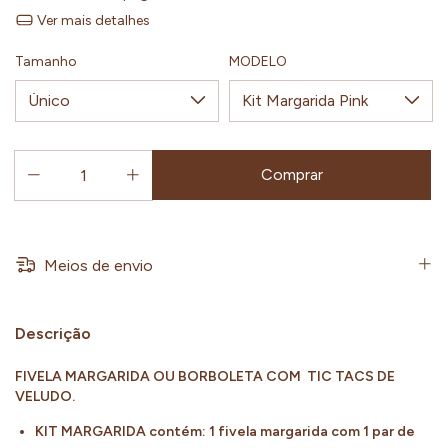
Ver mais detalhes
Tamanho
MODELO
Meios de envio
Descrição
FIVELA MARGARIDA OU BORBOLETA COM TIC TACS DE
VELUDO.
KIT MARGARIDA contém: 1 fivela margarida com 1 par de