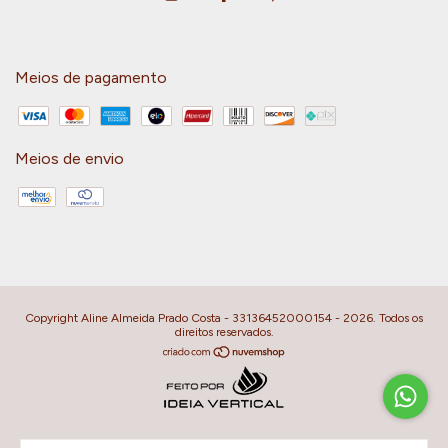
Meios de pagamento
Meios de envio
Copyright Aline Almeida Prado Costa - 33136452000154 - 2026. Todos os
direitos reservados.