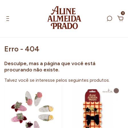
0
Erro - 404
Desculpe, mas a página que você está
procurando não existe.
Talvez você se interesse pelos seguintes produtos.