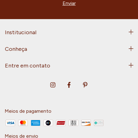
Institucional
Conheça
Entre em contato
Meios de pagamento
Meios de envio