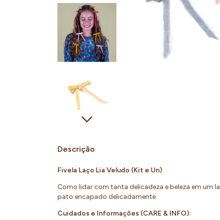
Descrição
Fivela Laço Lia Veludo (Kit e Un)
Como lidar com tanta delicadeza e beleza em um l
pato encapado delicadamente.
Cuidados e Informações (CARE & INFO):