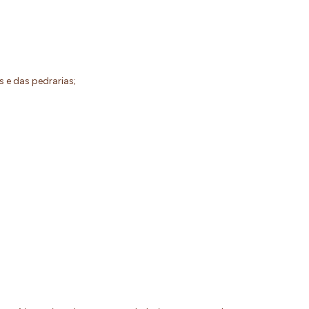
os e das pedrarias;