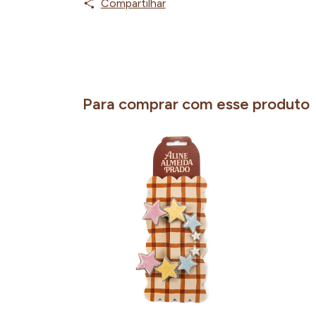
Compartilhar
Para comprar com esse produto