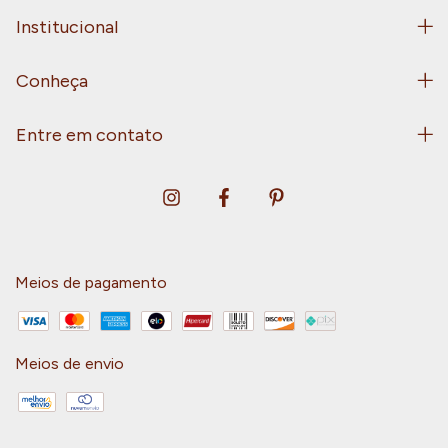
Institucional
Conheça
Entre em contato
Meios de pagamento
Meios de envio