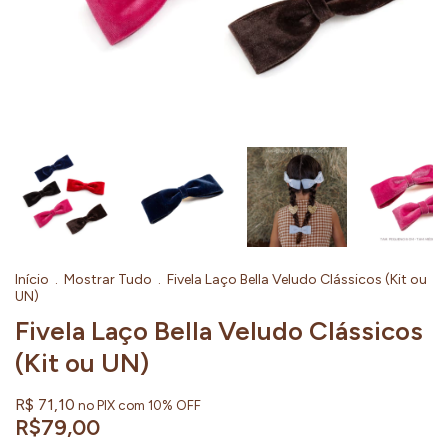
Início
.
Mostrar Tudo
.
Fivela Laço Bella Veludo Clássicos (Kit ou
UN)
Fivela Laço Bella Veludo Clássicos
(Kit ou UN)
R$ 71,10
no PIX com 10% OFF
R$79,00