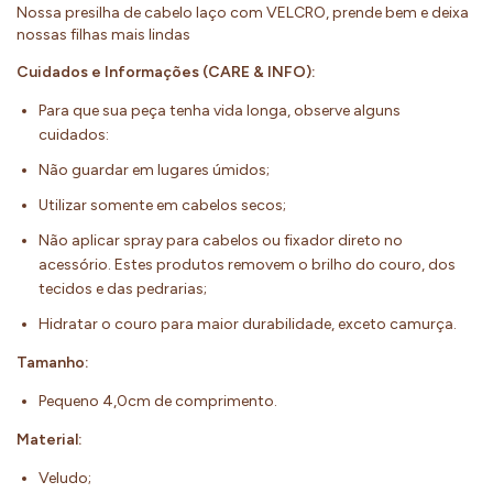
Nossa presilha de cabelo laço com VELCRO, prende bem e deixa
nossas filhas mais lindas
Cuidados e Informações (CARE & INFO):
Para que sua peça tenha vida longa, observe alguns
cuidados:
Não guardar em lugares úmidos;
Utilizar somente em cabelos secos;
Não aplicar spray para cabelos ou fixador direto no
acessório. Estes produtos removem o brilho do couro, dos
tecidos e das pedrarias;
Hidratar o couro para maior durabilidade, exceto camurça.
Tamanho:
Pequeno 4,0cm de comprimento.
Material:
Veludo;