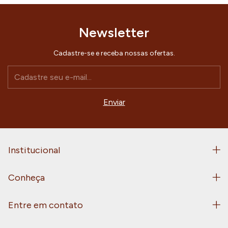
Newsletter
Cadastre-se e receba nossas ofertas.
Institucional
Conheça
Entre em contato