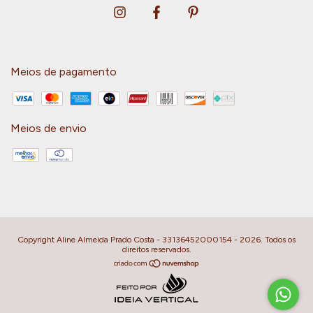
Meios de pagamento
Meios de envio
Copyright Aline Almeida Prado Costa - 33136452000154 - 2026. Todos os
direitos reservados.