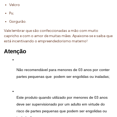
Velcro
Pu;
Gorgurão.
Vale lembrar que são confeccionadas a mão com muito
capricho e com o amor de muitas mães. Apaixone‐se e saiba que
está incentivando o empreendedorismo materno!
Atenção
Não recomendável para menores de 03 anos por conter 
partes pequenas que  podem ser engolidas ou inaladas;
Este produto quando utilizado por menores de 03 anos 
deve ser supervisionado por um adulto em virtude do 
risco de partes pequenas que podem ser engolidas ou 