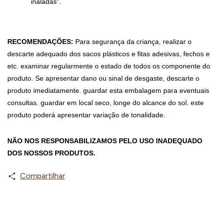
inaladas".
RECOMENDAÇÕES:
 Para segurança da criança, realizar o 
descarte adequado dos sacos plásticos e fitas adesivas, fechos e 
etc. examinar regularmente o estado de todos os componente do 
produto. Se apresentar dano ou sinal de desgaste, descarte o 
produto imediatamente. guardar esta embalagem para eventuais 
consultas. guardar em local seco, longe do alcance do sol. este 
produto poderá apresentar variação de tonalidade.
NÃO NOS RESPONSABILIZAMOS PELO USO INADEQUADO 
DOS NOSSOS PRODUTOS.
Compartilhar