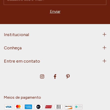
Institucional
Conheça
Entre em contato
Meios de pagamento