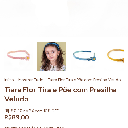
Início
.
Mostrar Tudo
.
Tiara Flor Tira e Põe com Presilha Veludo
Tiara Flor Tira e Põe com Presilha
Veludo
R$ 80,10
no PIX com 10% OFF
R$89,00