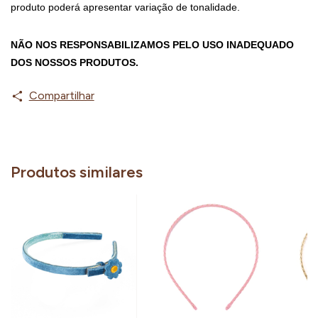
produto poderá apresentar variação de tonalidade.
NÃO NOS RESPONSABILIZAMOS PELO USO INADEQUADO 
DOS NOSSOS PRODUTOS.
Compartilhar
Produtos similares