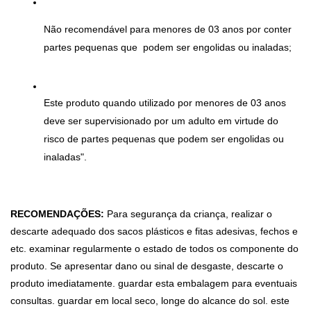
Não recomendável para menores de 03 anos por conter 
partes pequenas que  podem ser engolidas ou inaladas;
Este produto quando utilizado por menores de 03 anos 
deve ser supervisionado por um adulto em virtude do 
risco de partes pequenas que podem ser engolidas ou 
inaladas".
RECOMENDAÇÕES:
 Para segurança da criança, realizar o 
descarte adequado dos sacos plásticos e fitas adesivas, fechos e 
etc. examinar regularmente o estado de todos os componente do 
produto. Se apresentar dano ou sinal de desgaste, descarte o 
produto imediatamente. guardar esta embalagem para eventuais 
consultas. guardar em local seco, longe do alcance do sol. este 