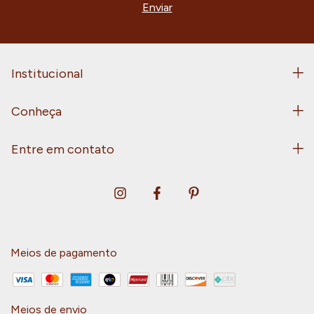
Institucional
Conheça
Entre em contato
Meios de pagamento
Meios de envio