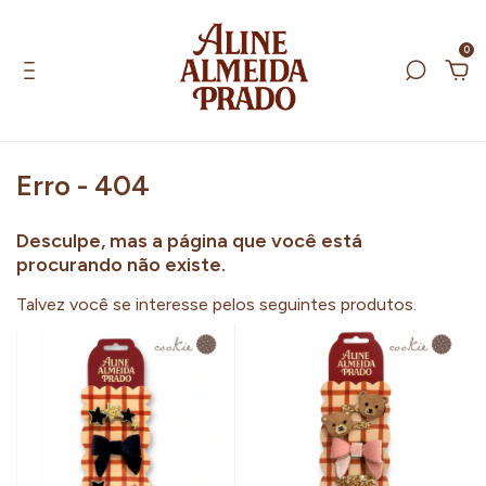
0
Erro - 404
Desculpe, mas a página que você está
procurando não existe.
Talvez você se interesse pelos seguintes produtos.