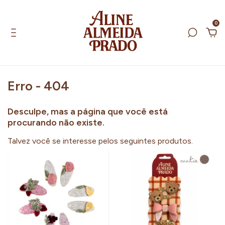
0
Erro - 404
Desculpe, mas a página que você está
procurando não existe.
Talvez você se interesse pelos seguintes produtos.