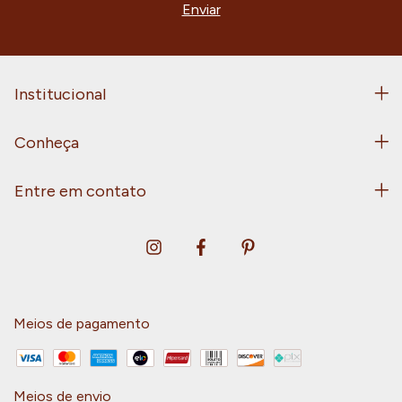
Institucional
Conheça
Entre em contato
Meios de pagamento
Meios de envio