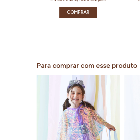
COMPRAR
Para comprar com esse produto