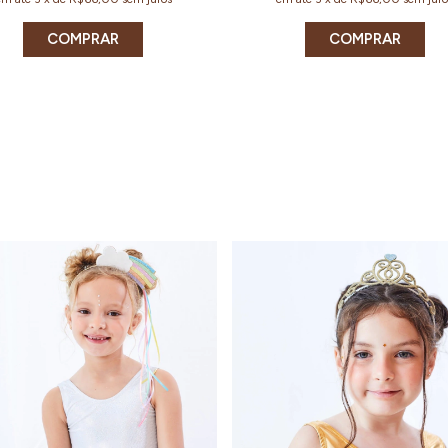
COMPRAR
COMPRAR