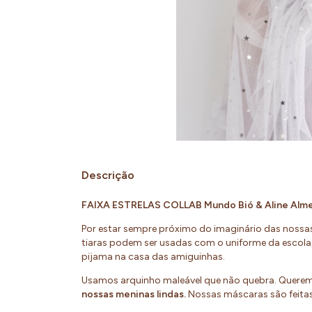
Descrição
FAIXA ESTRELAS COLLAB Mundo Bió & Aline Alme
Por estar sempre próximo do imaginário das nossa
tiaras podem ser usadas com o uniforme da escola,
pijama na casa das amiguinhas.
Usamos arquinho maleável que não quebra. Quere
nossas meninas lindas.
Nossas máscaras são feita