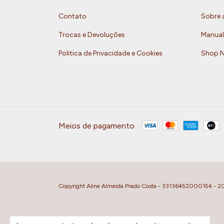
Contato
Sobre 
Trocas e Devoluções
Manual
Politica de Privacidade e Cookies
Shop 
Meios de pagamento
Copyright Aline Almeida Prado Costa - 33136452000154 - 2026