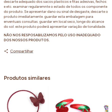
descarte adequado dos sacos plasticos e fitas adesivas, fechos
e etc. examinar regularemnte o estado de todos os componente
do produto. Se apresentar dano ou sinal de desgaste, descarte o
produto imediatamente. guardar esta embalagem para
enventuais consultas. guardar em local seco, longe do alcance
do sol. este produto poderá apresentar variação de tonalidade.
NÃO NOS RESPOSABILIZAMOS PELO USO INADEQUADO
DOS NOSSOS PRODUTOS.
Compartilhar
Produtos similares