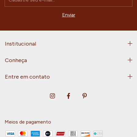
Institucional
Conheça
Entre em contato
Meios de pagamento