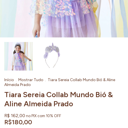
Início
.
Mostrar Tudo
.
Tiara Sereia Collab Mundo Bió & Aline
Almeida Prado
Tiara Sereia Collab Mundo Bió &
Aline Almeida Prado
R$ 162,00
no PIX com 10% OFF
R$180,00