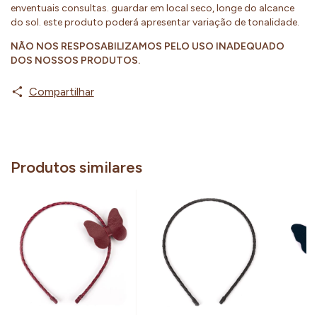
enventuais consultas. guardar em local seco, longe do alcance
do sol. este produto poderá apresentar variação de tonalidade.
NÃO NOS RESPOSABILIZAMOS PELO USO INADEQUADO
DOS NOSSOS PRODUTOS.
Compartilhar
Produtos similares