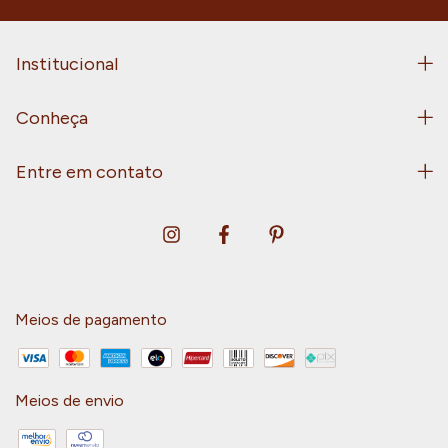
Institucional
Conheça
Entre em contato
Meios de pagamento
Meios de envio