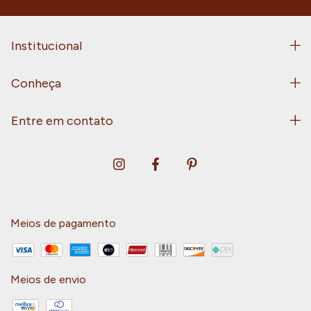
Institucional
Conheça
Entre em contato
Meios de pagamento
Meios de envio