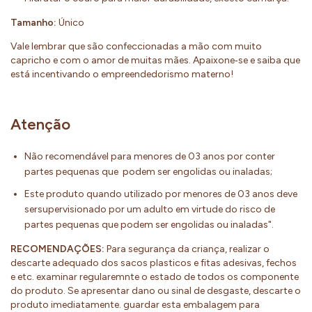
Tamanho:
Único
Vale lembrar que são confeccionadas a mão com muito
capricho e com o amor de muitas mães. Apaixone‐se e saiba que
está incentivando o empreendedorismo materno!
Atenção
Não recomendável para menores de 03 anos por conter
partes pequenas que podem ser engolidas ou inaladas;
Este produto quando utilizado por menores de 03 anos deve
sersupervisionado por um adulto em virtude do risco de
partes pequenas que podem ser engolidas ou inaladas".
RECOMENDAÇÕES:
Para segurança da criança, realizar o
descarte adequado dos sacos plasticos e fitas adesivas, fechos
e etc. examinar regularemnte o estado de todos os componente
do produto. Se apresentar dano ou sinal de desgaste, descarte o
produto imediatamente. guardar esta embalagem para