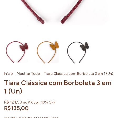
Início
.
Mostrar Tudo
.
Tiara Clássica com Borboleta 3 em 1 (Un)
Tiara Clássica com Borboleta 3 em
1 (Un)
R$ 121,50
no PIX com 10% OFF
R$135,00