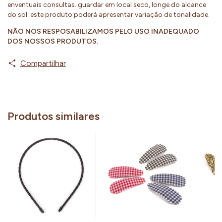
enventuais consultas. guardar em local seco, longe do alcance
do sol. este produto poderá apresentar variação de tonalidade.
NÃO NOS RESPOSABILIZAMOS PELO USO INADEQUADO
DOS NOSSOS PRODUTOS.
Compartilhar
Produtos similares